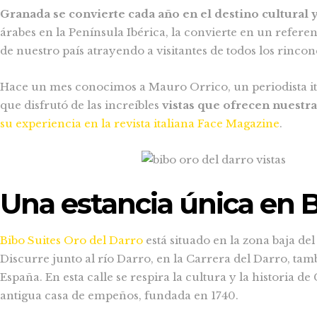
Granada se convierte cada año en el destino cultural 
árabes en la Península Ibérica, la convierte en un referen
de nuestro país atrayendo a visitantes de todos los rincon
Hace un mes conocimos a Mauro Orrico, un periodista ital
que disfrutó de las increíbles
vistas que ofrecen nuestra
su experiencia en la revista italiana Face Magazine
.
Una estancia única en 
Bibo Suites Oro del Darro
está situado en la zona baja del
Discurre junto al río Darro, en la Carrera del Darro, t
España. En esta calle se respira la cultura y la historia de
antigua casa de empeños, fundada en 1740.