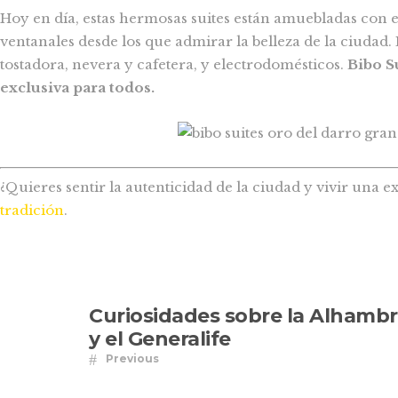
Hoy en día, estas hermosas suites están amuebladas con 
ventanales desde los que admirar la belleza de la ciudad.
tostadora, nevera y cafetera, y electrodomésticos.
Bibo S
exclusiva para todos.
¿Quieres sentir la autenticidad de la ciudad y vivir una
tradición
.
Curiosidades sobre la Alhambr
y el Generalife
Previous