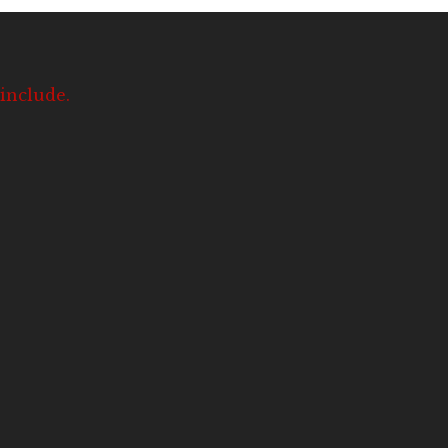
 include.