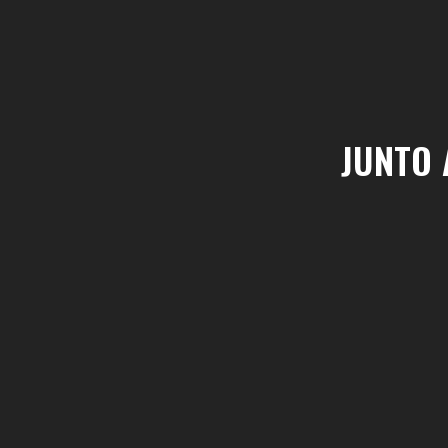
JUNTO 