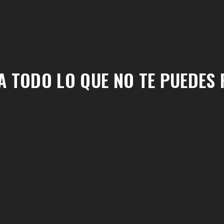
A TODO LO QUE NO TE PUEDES