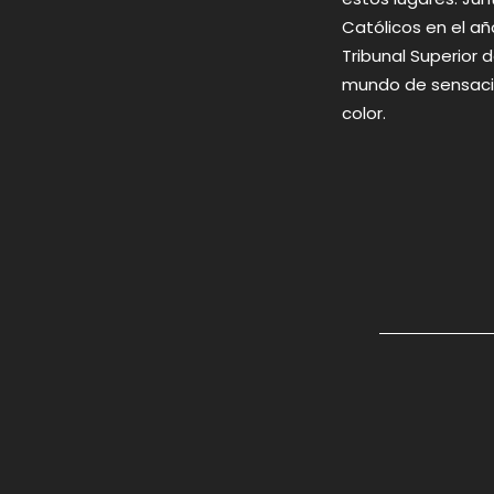
Católicos en el añ
Tribunal Superior
mundo de sensacion
color.